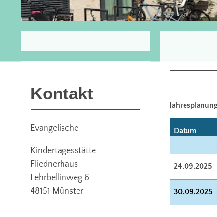
Kontakt
Jahresplanung 
Evangelische
Datum
Kindertagesstätte
Fliednerhaus
24.09.2025
Fehrbellinweg 6
48151 Münster
30.09.2025