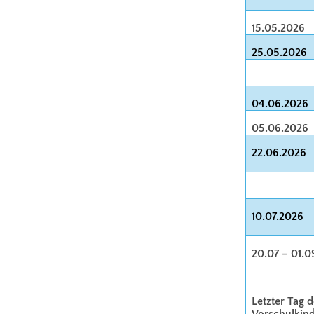
15.05.2026
25.05.2026
04.06.2026
05.06.2026
22.06.2026
10.07.2026
20.07 – 01.0
Letzter Tag d
Vorschulkind