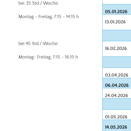
bei 35 Std./ Woche:
05.01.2026
Montag - Freitag, 7:15 - 14:15 h
13.01.2026
bei 45 Std./ Woche:
16.02.2026
Montag- Freitag, 7:15 - 16:15 h
03.04.2026
06.04.2026
24.04.2026
01.05.2026
14.05.2026